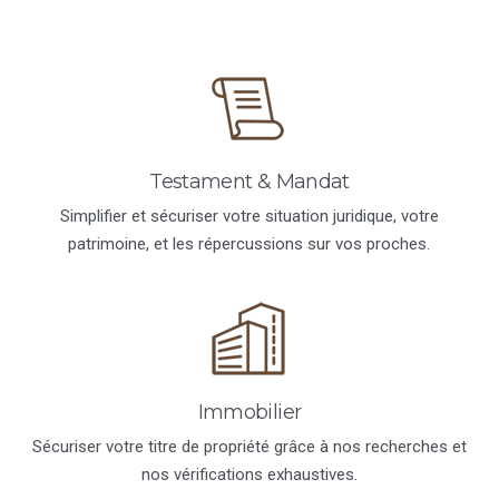
Testament & Mandat
Simplifier et sécuriser votre situation juridique, votre
patrimoine, et les répercussions sur vos proches.
Immobilier
Sécuriser votre titre de propriété grâce à nos recherches et
nos vérifications exhaustives.