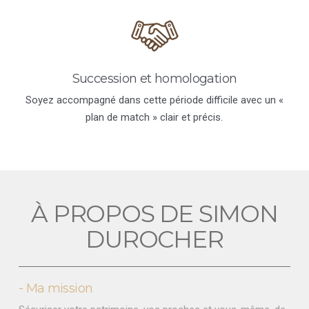
Succession et homologation
Soyez accompagné dans cette période difficile avec un «
plan de match » clair et précis.
À PROPOS DE SIMON
DUROCHER
- Ma mission