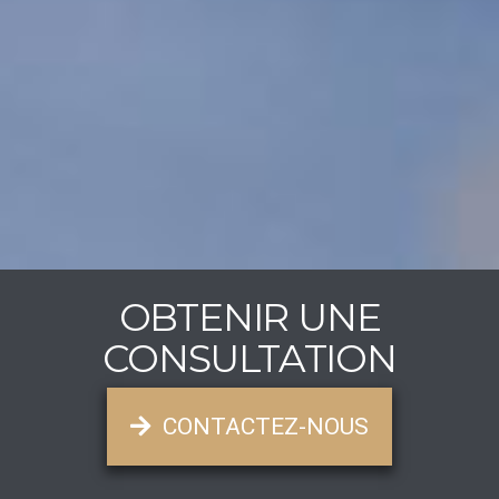
OBTENIR UNE
CONSULTATION
CONTACTEZ-NOUS