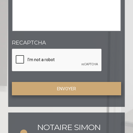
RECAPTCHA
NOTAIRE SIMON