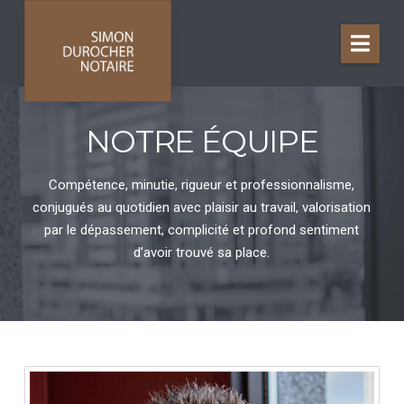
Nav
NOTRE ÉQUIPE
Compétence, minutie, rigueur et professionnalisme,
conjugués au quotidien avec plaisir au travail, valorisation
par le dépassement, complicité et profond sentiment
d’avoir trouvé sa place.