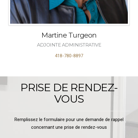
Martine Turgeon
ADJOINTE ADMINISTRATIVE
418-780-8897
PRISE DE RENDEZ-
VOUS
Remplissez le formulaire pour une demande de rappel
concernant une prise de rendez-vous