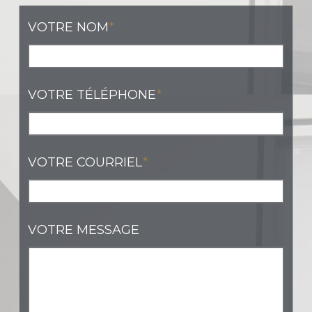
VOTRE NOM
*
VOTRE TÉLÉPHONE
*
VOTRE COURRIEL
*
VOTRE MESSAGE