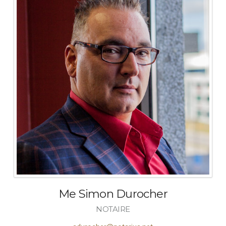
Me Simon Durocher
NOTAIRE