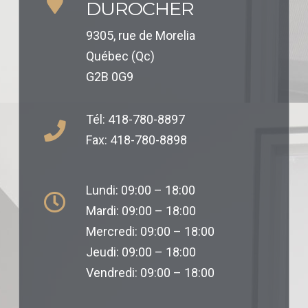
DUROCHER
9305, rue de Morelia
Québec (Qc)
G2B 0G9
Tél: 418-780-8897
Fax: 418-780-8898
Lundi: 09:00 – 18:00
Mardi: 09:00 – 18:00
Mercredi: 09:00 – 18:00
Jeudi: 09:00 – 18:00
Vendredi: 09:00 – 18:00