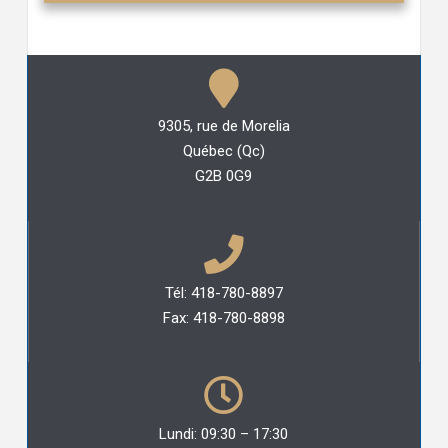
9305, rue de Morelia
Québec (Qc)
G2B 0G9
Tél: 418-780-8897
Fax: 418-780-8898
Lundi: 09:30 – 17:30