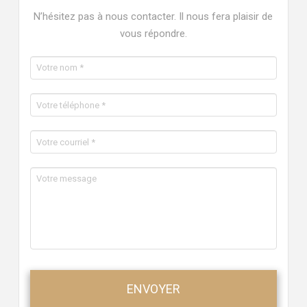
N’hésitez pas à nous contacter. Il nous fera plaisir de
vous répondre.