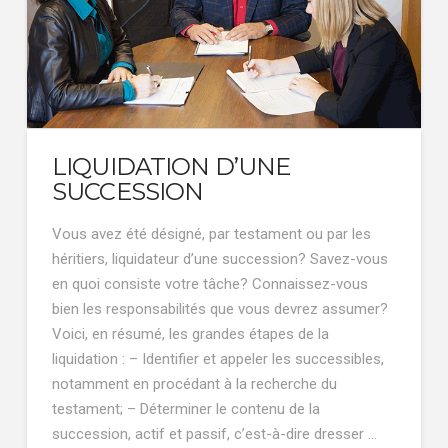
LIQUIDATION D’UNE
SUCCESSION
Vous avez été désigné, par testament ou par les
héritiers, liquidateur d’une succession? Savez-vous
en quoi consiste votre tâche? Connaissez-vous
bien les responsabilités que vous devrez assumer?
Voici, en résumé, les grandes étapes de la
liquidation : – Identifier et appeler les successibles,
notamment en procédant à la recherche du
testament; – Déterminer le contenu de la
succession, actif et passif, c’est-à-dire dresser …