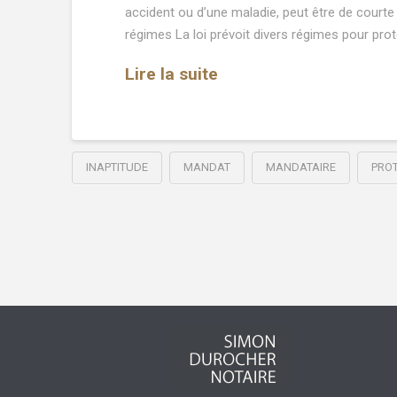
accident ou d’une maladie, peut être de courte 
régimes La loi prévoit divers régimes pour pro
Lire la suite
INAPTITUDE
MANDAT
MANDATAIRE
PRO