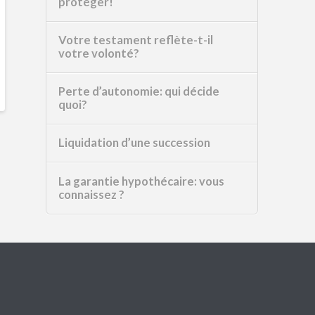
protéger!
Votre testament reflète-t-il
votre volonté?
Perte d’autonomie: qui décide
quoi?
Liquidation d’une succession
La garantie hypothécaire: vous
connaissez ?