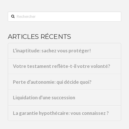
Rechercher
ARTICLES RÉCENTS
L’inaptitude: sachez vous protéger!
Votre testament reflète-t-il votre volonté?
Perte d’autonomie: qui décide quoi?
Liquidation d’une succession
La garantie hypothécaire: vous connaissez ?