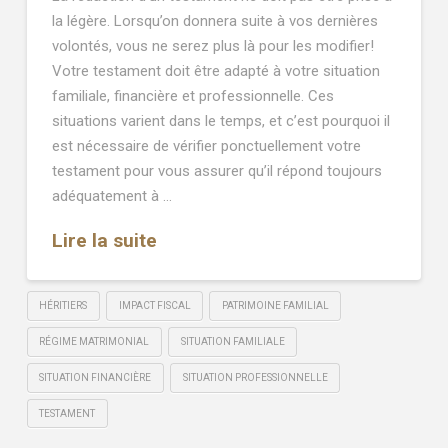
la légère. Lorsqu’on donnera suite à vos dernières
volontés, vous ne serez plus là pour les modifier!
Votre testament doit être adapté à votre situation
familiale, financière et professionnelle. Ces
situations varient dans le temps, et c’est pourquoi il
est nécessaire de vérifier ponctuellement votre
testament pour vous assurer qu’il répond toujours
adéquatement à …
Lire la suite
HÉRITIERS
IMPACT FISCAL
PATRIMOINE FAMILIAL
RÉGIME MATRIMONIAL
SITUATION FAMILIALE
SITUATION FINANCIÈRE
SITUATION PROFESSIONNELLE
TESTAMENT