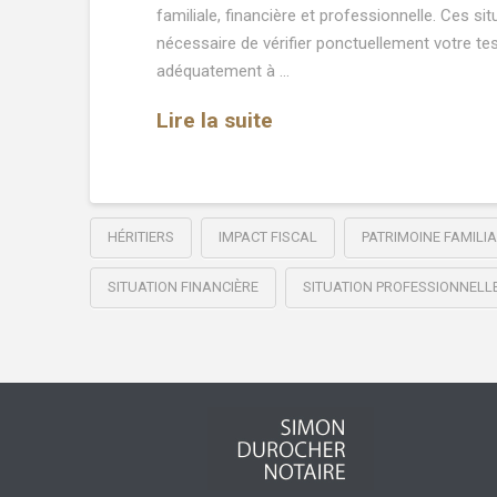
familiale, financière et professionnelle. Ces sit
nécessaire de vérifier ponctuellement votre te
adéquatement à …
Lire la suite
HÉRITIERS
IMPACT FISCAL
PATRIMOINE FAMILIA
SITUATION FINANCIÈRE
SITUATION PROFESSIONNELL