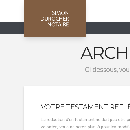
ARCH
Ci-dessous, vous
VOTRE TESTAMENT REFLÈ
La rédaction d’un testament ne doit pas être pr
volontés, vous ne serez plus là pour les modifi