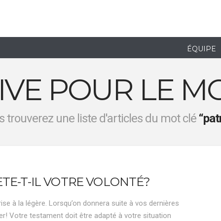
ÉQUIPE
IVE POUR LE MO
 trouverez une liste d'articles du mot clé
“pat
TE-T-IL VOTRE VOLONTÉ?
ise à la légère. Lorsqu’on donnera suite à vos dernières
er! Votre testament doit être adapté à votre situation