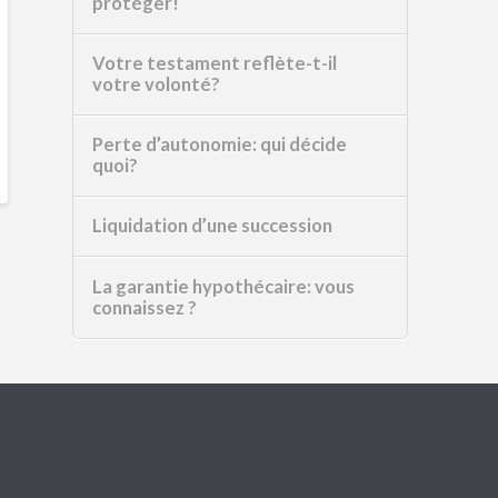
protéger!
Votre testament reflète-t-il
votre volonté?
Perte d’autonomie: qui décide
quoi?
Liquidation d’une succession
La garantie hypothécaire: vous
connaissez ?