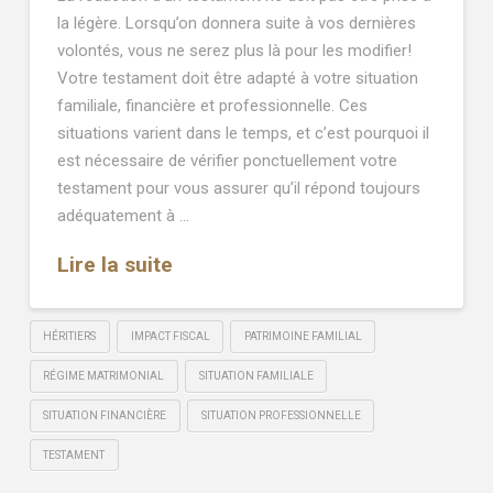
la légère. Lorsqu’on donnera suite à vos dernières
volontés, vous ne serez plus là pour les modifier!
Votre testament doit être adapté à votre situation
familiale, financière et professionnelle. Ces
situations varient dans le temps, et c’est pourquoi il
est nécessaire de vérifier ponctuellement votre
testament pour vous assurer qu’il répond toujours
adéquatement à …
Lire la suite
HÉRITIERS
IMPACT FISCAL
PATRIMOINE FAMILIAL
RÉGIME MATRIMONIAL
SITUATION FAMILIALE
SITUATION FINANCIÈRE
SITUATION PROFESSIONNELLE
TESTAMENT