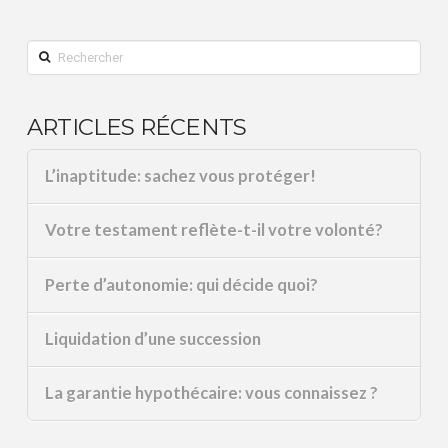
Rechercher
ARTICLES RÉCENTS
L’inaptitude: sachez vous protéger!
Votre testament reflète-t-il votre volonté?
Perte d’autonomie: qui décide quoi?
Liquidation d’une succession
La garantie hypothécaire: vous connaissez ?