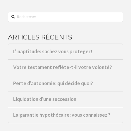
Rechercher
ARTICLES RÉCENTS
L’inaptitude: sachez vous protéger!
Votre testament reflète-t-il votre volonté?
Perte d’autonomie: qui décide quoi?
Liquidation d’une succession
La garantie hypothécaire: vous connaissez ?