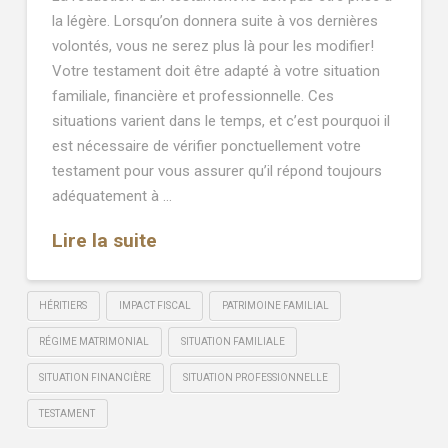
la légère. Lorsqu’on donnera suite à vos dernières
volontés, vous ne serez plus là pour les modifier!
Votre testament doit être adapté à votre situation
familiale, financière et professionnelle. Ces
situations varient dans le temps, et c’est pourquoi il
est nécessaire de vérifier ponctuellement votre
testament pour vous assurer qu’il répond toujours
adéquatement à …
Lire la suite
HÉRITIERS
IMPACT FISCAL
PATRIMOINE FAMILIAL
RÉGIME MATRIMONIAL
SITUATION FAMILIALE
SITUATION FINANCIÈRE
SITUATION PROFESSIONNELLE
TESTAMENT